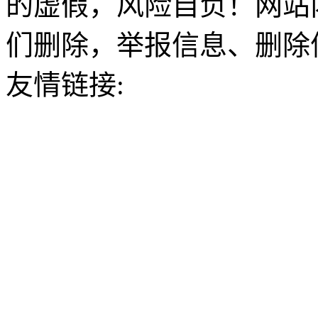
的虚假，风险自负！网站
们删除，举报信息、删除
友情链接: