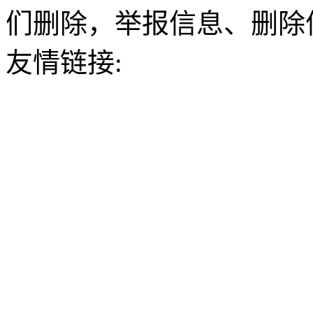
们删除，举报信息、删除
友情链接: