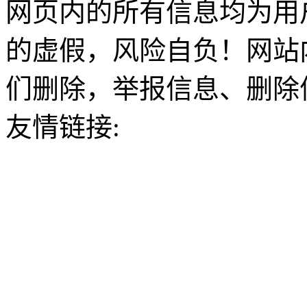
网页内的所有信息均为用
的虚假，风险自负！网站
们删除，举报信息、删除
友情链接: