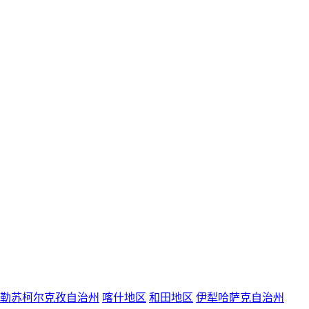
勒苏柯尔克孜自治州
喀什地区
和田地区
伊犁哈萨克自治州