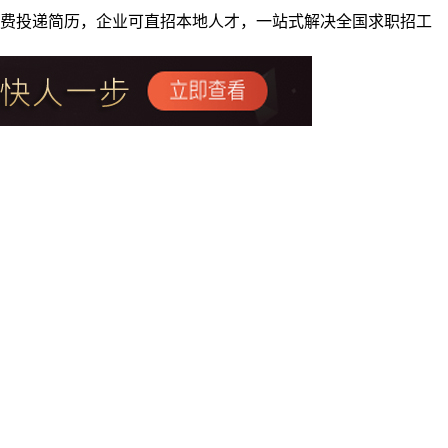
者免费投递简历，企业可直招本地人才，一站式解决全国求职招工