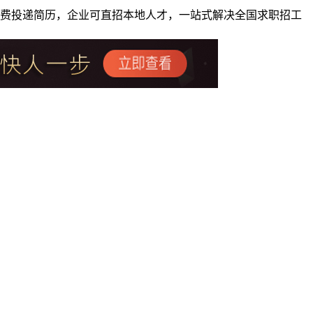
者免费投递简历，企业可直招本地人才，一站式解决全国求职招工