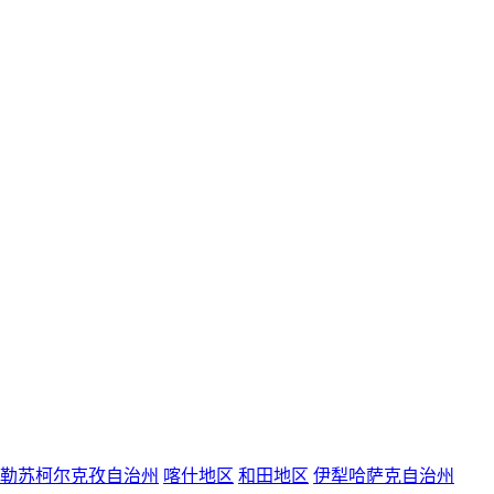
勒苏柯尔克孜自治州
喀什地区
和田地区
伊犁哈萨克自治州