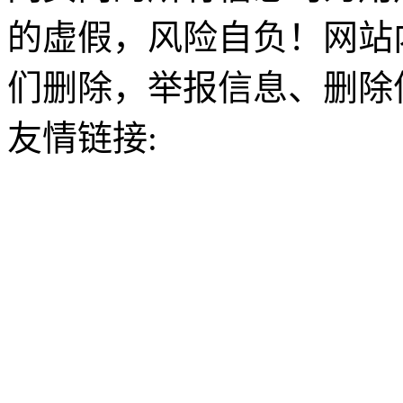
的虚假，风险自负！网站
们删除，举报信息、删除
友情链接: