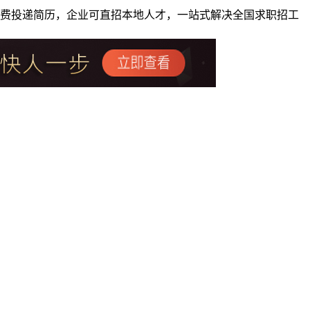
者免费投递简历，企业可直招本地人才，一站式解决全国求职招工