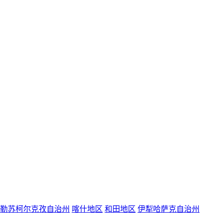
勒苏柯尔克孜自治州
喀什地区
和田地区
伊犁哈萨克自治州