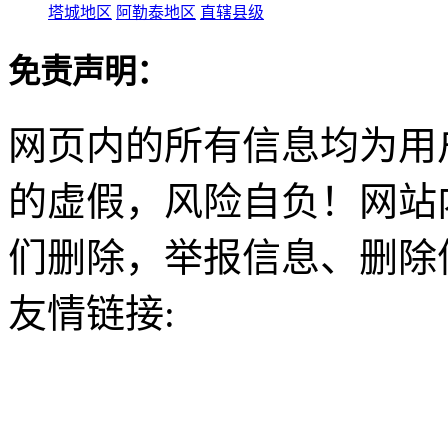
塔城地区
阿勒泰地区
直辖县级
免责声明：
网页内的所有信息均为用
的虚假，风险自负！网站
们删除，举报信息、删除
友情链接: