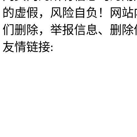
的虚假，风险自负！网站
们删除，举报信息、删除
友情链接: