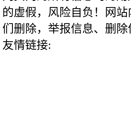
的虚假，风险自负！网站
们删除，举报信息、删除
友情链接: