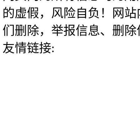
的虚假，风险自负！网站
们删除，举报信息、删除
友情链接: