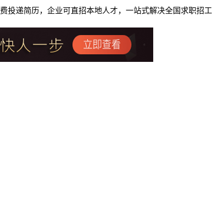
者免费投递简历，企业可直招本地人才，一站式解决全国求职招工