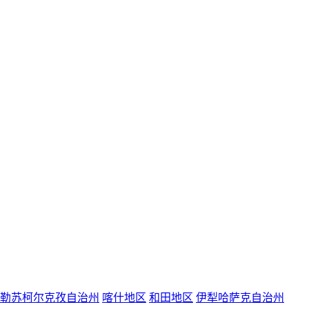
勒苏柯尔克孜自治州
喀什地区
和田地区
伊犁哈萨克自治州