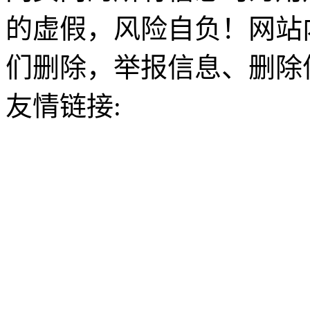
的虚假，风险自负！网站
们删除，举报信息、删除
友情链接: