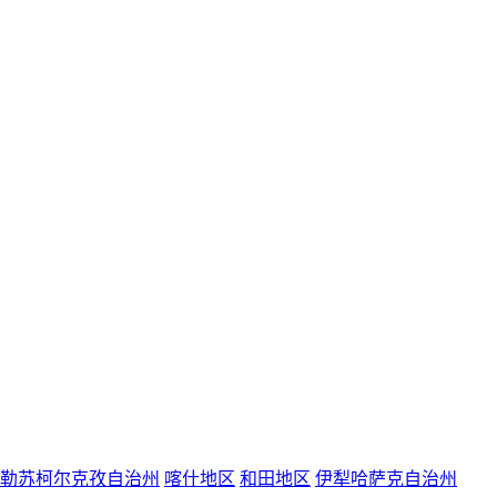
勒苏柯尔克孜自治州
喀什地区
和田地区
伊犁哈萨克自治州