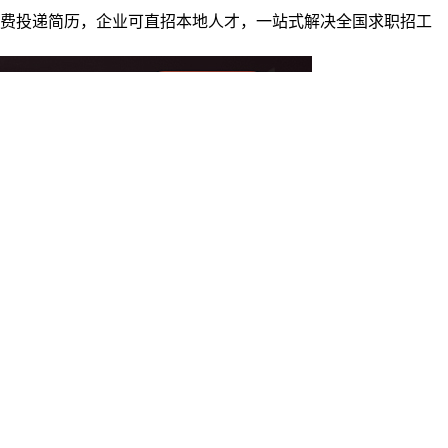
者免费投递简历，企业可直招本地人才，一站式解决全国求职招工