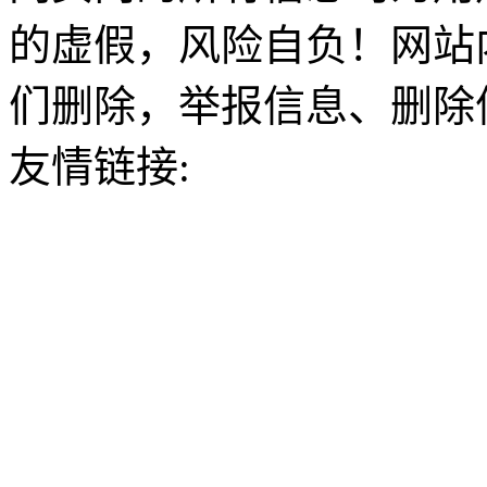
的虚假，风险自负！网站
们删除，举报信息、删除
友情链接: