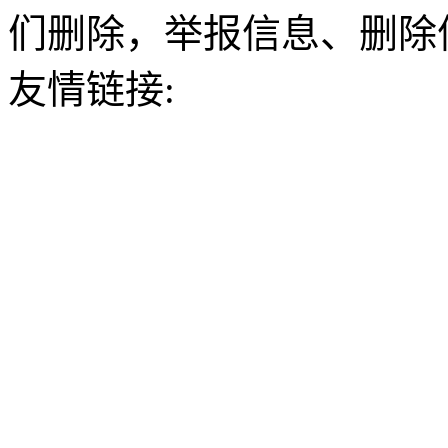
们删除，举报信息、删除
友情链接: