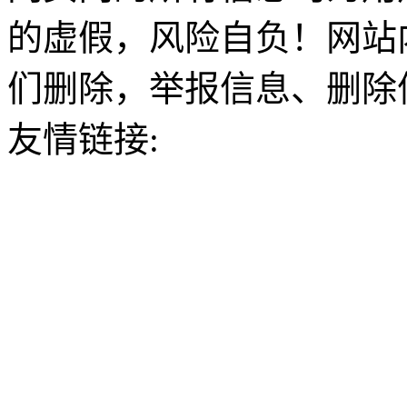
的虚假，风险自负！网站
们删除，举报信息、删除
友情链接: